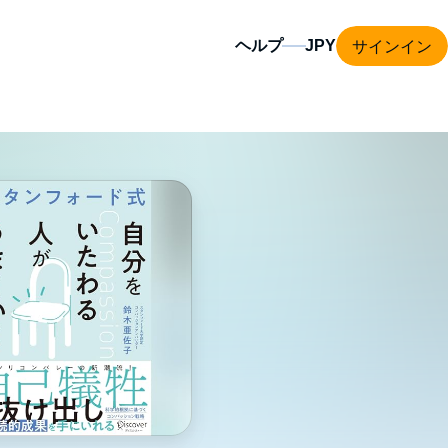
サインイン
ヘルプ