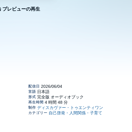
プレビューの再生