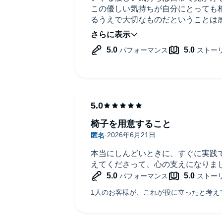
この優しい気持ちが自分にとっても
るうえで大切なものだということは
る事ができなかったので本書にで会
椅子を用意すること
本当にしんどいときに、すぐに実践
えてくださって、心の支えになりま