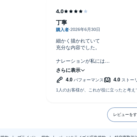
丁寧
細かく描かれていて
充分な内容でした。
ナレーションが私には
重たく感じてしまい
濃い内容が頭に入りづらかったです
レビューをす