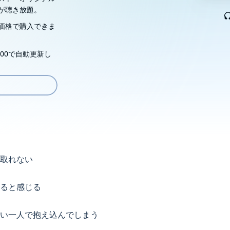
が聴き放題。
価格で購入できま
00で自動更新し
取れない
ると感じる
い一人で抱え込んでしまう