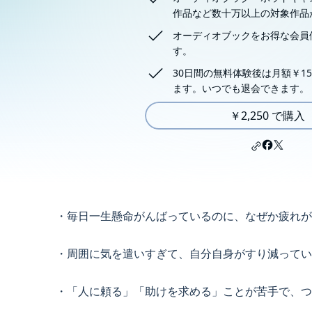
作品など数十万以上の対象作品
オーディオブックをお得な会員
す。
30日間の無料体験後は月額￥15
ます。いつでも退会できます。
￥2,250 で購入
・毎日一生懸命がんばっているのに、なぜか疲れが
・周囲に気を遣いすぎて、自分自身がすり減ってい
・「人に頼る」「助けを求める」ことが苦手で、つ