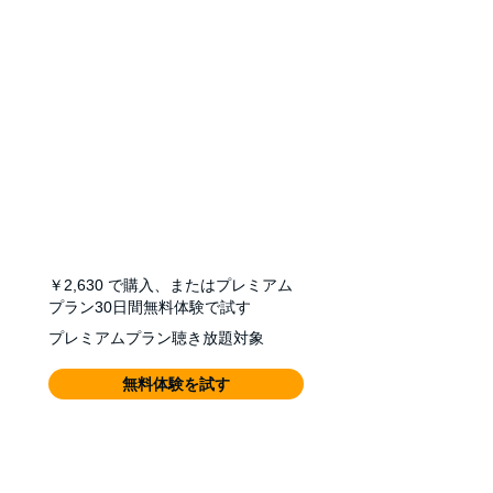
￥2,630
で購入、またはプレミアム
プラン30日間無料体験で試す
プレミアムプラン聴き放題対象
無料体験を試す