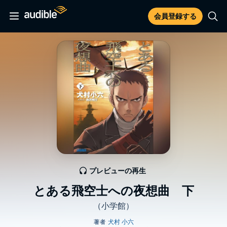
会員登録する
プレビューの再生
とある飛空士への夜想曲 下
（小学館）