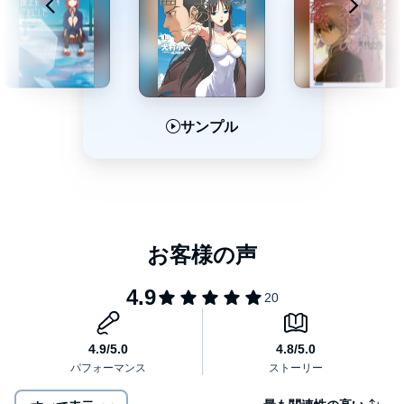
サンプル
サンプル
サンプル