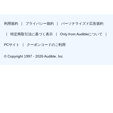
利用規約
プライバシー規約
パーソナライズド広告規約
特定商取引法に基づく表示
Only from Audibleについて
PCサイト
クーポンコードのご利用
© Copyright 1997 - 2026 Audible, Inc
プレミアムプランを無料で試す
30日間の無料体験後は月額￥1500で自動更新します。いつでも退会できます。