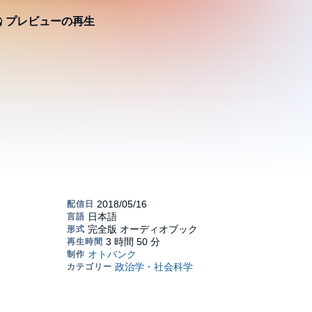
プレビューの再生