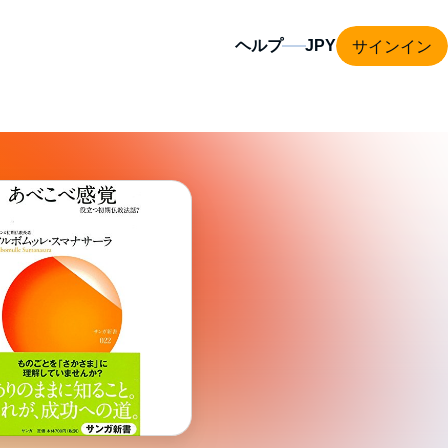
サインイン
ヘルプ