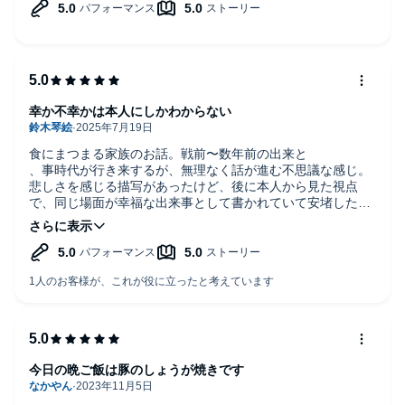
幸か不幸かは本人にしかわからない
食にまつまる家族のお話。戦前〜数年前の出来と
、事時代が行き来するが、無理なく話が進む不思議な感じ。
悲しさを感じる描写があったけど、後に本人から見た視点
で、同じ場面が幸福な出来事として書かれていて安堵した。
映画になってほしいな。
今日の晩ご飯は豚のしょうが焼きです