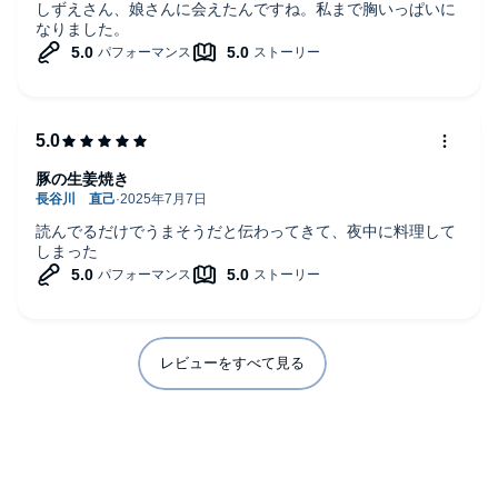
しずえさん、娘さんに会えたんですね。私まで胸いっぱいに
なりました。
豚の生姜焼き
読んでるだけでうまそうだと伝わってきて、夜中に料理して
しまった
レビューをすべて見る