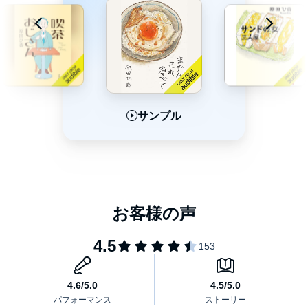
サンプル
サンプル
サンプル