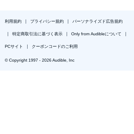
利用規約
プライバシー規約
パーソナライズド広告規約
特定商取引法に基づく表示
Only from Audibleについて
PCサイト
クーポンコードのご利用
© Copyright 1997 - 2026 Audible, Inc
プレミアムプランを無料で試す
30日間の無料体験後は月額￥1500で自動更新します。いつでも退会できます。