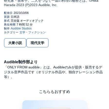
研究家・留希子。二人をつなぐ一皿の料理の秘密とは。©Hika
Harada 2023 (P)2023 Audible, Inc.
大衆小説
現代文学
Audible制作部より
「ONLY FROM audible」とは、Audibleのみが提供・販売するデ
ジタル音声作品です（オリジナル作品や、独自ナレーション作品
等）。
こちらもおすすめ