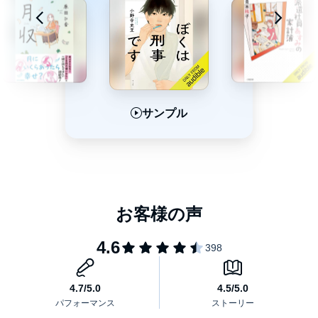
サンプル
サンプル
サンプル