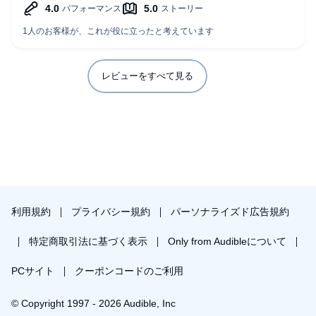
レビューをすべて見る
利用規約
プライバシー規約
パーソナライズド広告規約
特定商取引法に基づく表示
Only from Audibleについて
PCサイト
クーポンコードのご利用
© Copyright 1997 - 2026 Audible, Inc