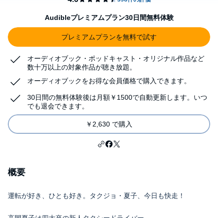
Audibleプレミアムプラン30日間無料体験
プレミアムプランを無料で試す
オーディオブック・ポッドキャスト・オリジナル作品など
数十万以上の対象作品が聴き放題。
オーディオブックをお得な会員価格で購入できます。
30日間の無料体験後は月額￥1500で自動更新します。いつ
でも退会できます。
￥2,630 で購入
概要
運転が好き、ひとも好き。タクジョ・夏子、今日も快走！