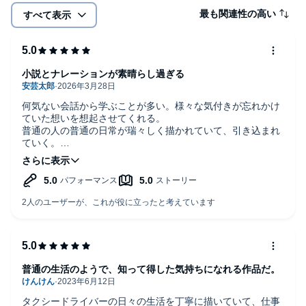
最も関連性の高い
すべて表示
小説とナレーションが素晴らし過ぎる
何気ない会話から学ぶことが多い。様々な気付きが忘れかけ
ていた想いを想起させてくれる。
普通の人の普通の日常が瑞々しく描かれていて、引き込まれ
ていく。
ナレーターの方の声が本作にピッタリで、何度聴いても飽き
が来ません。
普通の生活のようで、知って得した気持ちになれる作品だ。
タクシードライバーの日々の生活を丁寧に描いていて、仕事