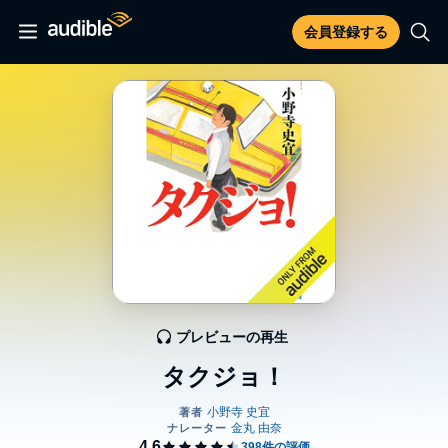
会員登録する
プレビューの再生
タクジョ！