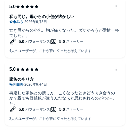
私も同じ。母からの小包が懐かしい
亡き母からの小包、胸が痛くなった。ダサかろうが愛情一杯
でした。、
家族のあり方
再婚した家族との接し方、亡くなったときどう向き合うの
か？親でも価値観が違うんだなぁと思わされるのがわかっ
た。