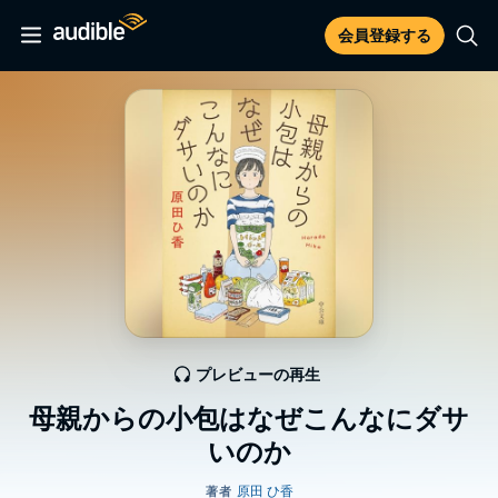
会員登録する
プレビューの再生
母親からの小包はなぜこんなにダサ
いのか