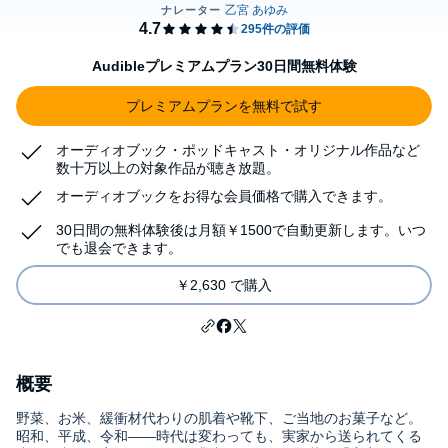
Audibleプレミアムプラン30日間無料体験
プレミアムプランを無料で試す
オーディオブック・ポッドキャスト・オリジナル作品など
数十万以上の対象作品が聴き放題。
オーディオブックをお得な会員価格で購入できます。
30日間の無料体験後は月額￥1500で自動更新します。いつ
でも退会できます。
￥2,630 で購入
概要
野菜、お米、緩衝材代わりの肌着や靴下、ご当地のお菓子など。
昭和、平成、令和――時代は変わっても、実家から送られてくる