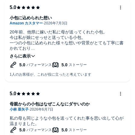
小包に込められた想い
20年前、他県に嫁いだ私に母が送ってくれた小包。
今は私が娘にせっせと送っている小包。
一つの小包に込められた様々な想いや背景がとても丁寧に書
かれており
母や娘への想いと重ね合わせ、胸がいっぱいになりながら読
ませて頂きました。
母親からの小包はなぜこんなにダサいのか
私の母も同じような小包を送ってくれた事を思い出して心が
温まりました。