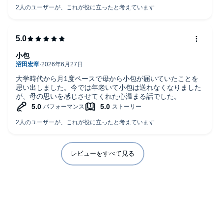
小包
大学時代から月1度ペースで母から小包が届いていたことを
思い出しました。今では年老いて小包は送れなくなりました
が、母の思いを感じさせてくれた心温まる話でした。
レビューをすべて見る