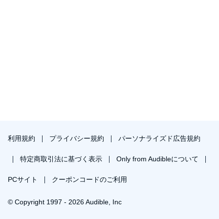
利用規約
プライバシー規約
パーソナライズド広告規約
特定商取引法に基づく表示
Only from Audibleについて
PCサイト
クーポンコードのご利用
© Copyright 1997 - 2026 Audible, Inc