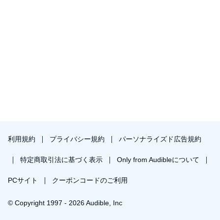
利用規約
プライバシー規約
パーソナライズド広告規約
特定商取引法に基づく表示
Only from Audibleについて
PCサイト
クーポンコードのご利用
© Copyright 1997 - 2026 Audible, Inc