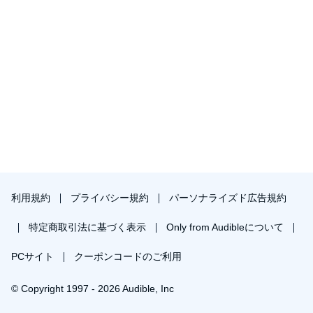
利用規約
プライバシー規約
パーソナライズド広告規約
特定商取引法に基づく表示
Only from Audibleについて
PCサイト
クーポンコードのご利用
© Copyright 1997 - 2026 Audible, Inc