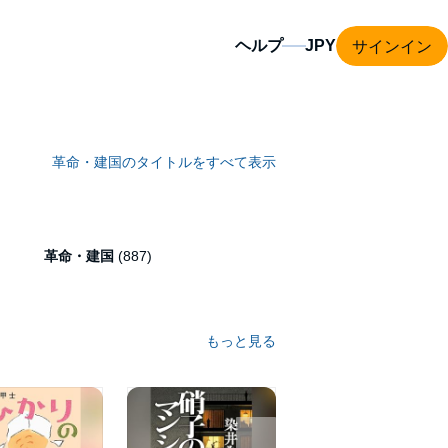
サインイン
ヘルプ
革命・建国のタイトルをすべて表示
革命・建国
(887)
もっと見る