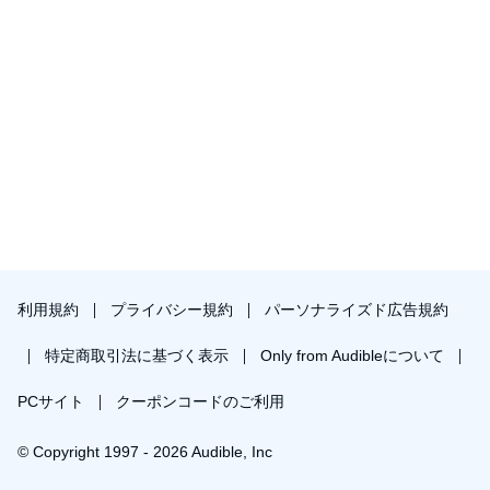
利用規約
プライバシー規約
パーソナライズド広告規約
特定商取引法に基づく表示
Only from Audibleについて
PCサイト
クーポンコードのご利用
© Copyright 1997 - 2026 Audible, Inc