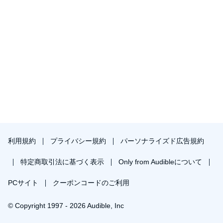
利用規約
プライバシー規約
パーソナライズド広告規約
特定商取引法に基づく表示
Only from Audibleについて
PCサイト
クーポンコードのご利用
© Copyright 1997 - 2026 Audible, Inc