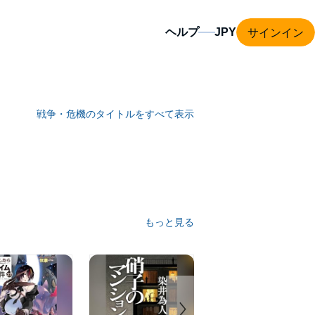
サインイン
ヘルプ
戦争・危機のタイトルをすべて表示
もっと見る