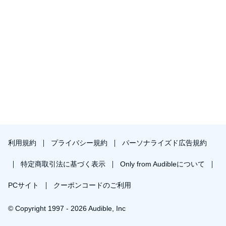
利用規約
プライバシー規約
パーソナライズド広告規約
特定商取引法に基づく表示
Only from Audibleについて
PCサイト
クーポンコードのご利用
© Copyright 1997 - 2026 Audible, Inc