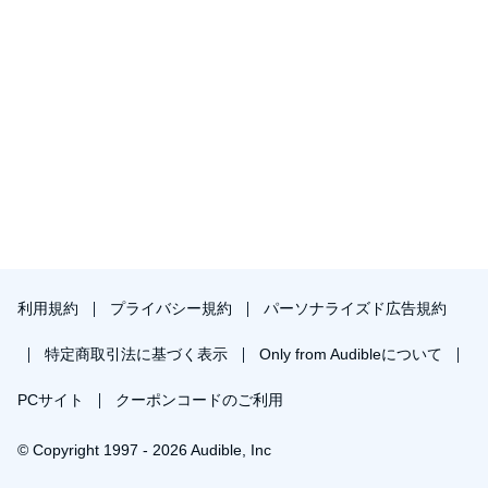
利用規約
プライバシー規約
パーソナライズド広告規約
特定商取引法に基づく表示
Only from Audibleについて
PCサイト
クーポンコードのご利用
© Copyright 1997 - 2026 Audible, Inc