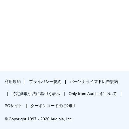
利用規約
プライバシー規約
パーソナライズド広告規約
特定商取引法に基づく表示
Only from Audibleについて
PCサイト
クーポンコードのご利用
© Copyright 1997 - 2026 Audible, Inc