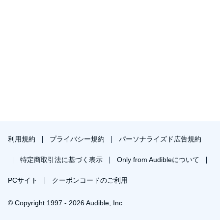
利用規約
プライバシー規約
パーソナライズド広告規約
特定商取引法に基づく表示
Only from Audibleについて
PCサイト
クーポンコードのご利用
© Copyright 1997 - 2026 Audible, Inc