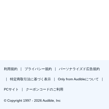
利用規約
プライバシー規約
パーソナライズド広告規約
特定商取引法に基づく表示
Only from Audibleについて
PCサイト
クーポンコードのご利用
© Copyright 1997 - 2026 Audible, Inc