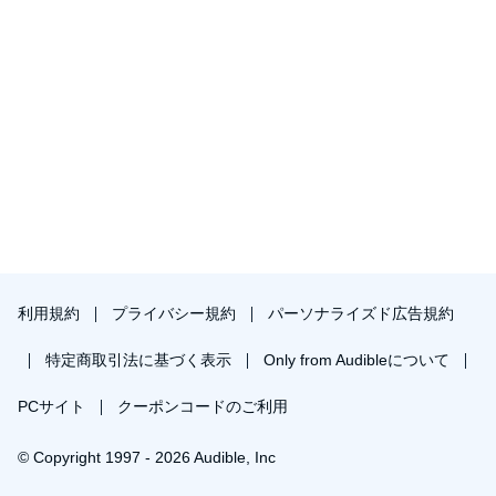
利用規約
プライバシー規約
パーソナライズド広告規約
特定商取引法に基づく表示
Only from Audibleについて
PCサイト
クーポンコードのご利用
© Copyright 1997 - 2026 Audible, Inc