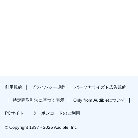
利用規約
プライバシー規約
パーソナライズド広告規約
特定商取引法に基づく表示
Only from Audibleについて
PCサイト
クーポンコードのご利用
© Copyright 1997 - 2026 Audible, Inc