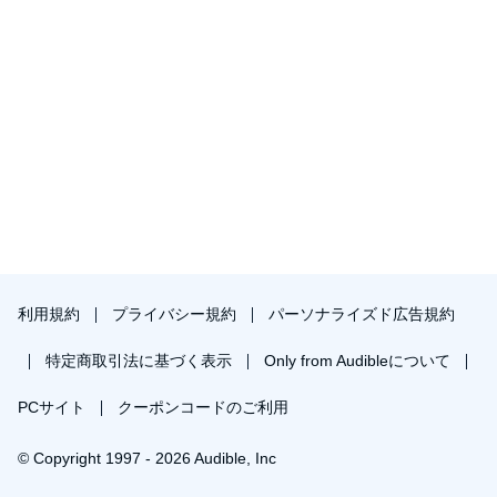
利用規約
プライバシー規約
パーソナライズド広告規約
特定商取引法に基づく表示
Only from Audibleについて
PCサイト
クーポンコードのご利用
© Copyright 1997 - 2026 Audible, Inc