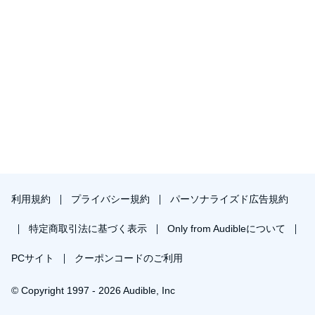
利用規約
プライバシー規約
パーソナライズド広告規約
特定商取引法に基づく表示
Only from Audibleについて
PCサイト
クーポンコードのご利用
© Copyright 1997 - 2026 Audible, Inc