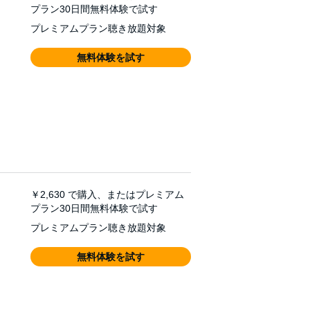
プラン30日間無料体験で試す
プレミアムプラン聴き放題対象
無料体験を試す
￥2,630
で購入、またはプレミアム
プラン30日間無料体験で試す
プレミアムプラン聴き放題対象
無料体験を試す