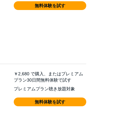
無料体験を試す
￥2,680
で購入、またはプレミアム
プラン30日間無料体験で試す
プレミアムプラン聴き放題対象
無料体験を試す