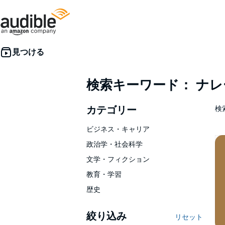
検索キーワード： ナ
カテゴリー
検索
ビジネス・キャリア
政治学・社会科学
文学・フィクション
教育・学習
歴史
絞り込み
リセット