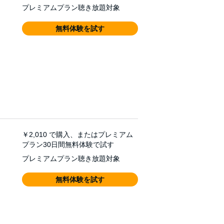
プレミアムプラン聴き放題対象
無料体験を試す
￥2,010
で購入、またはプレミアム
プラン30日間無料体験で試す
プレミアムプラン聴き放題対象
無料体験を試す