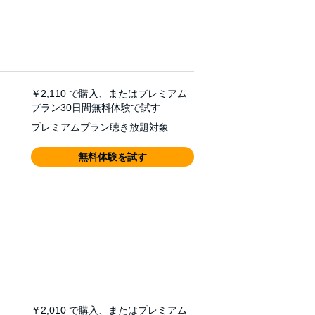
￥2,110
で購入、またはプレミアム
プラン30日間無料体験で試す
プレミアムプラン聴き放題対象
無料体験を試す
￥2,010
で購入、またはプレミアム