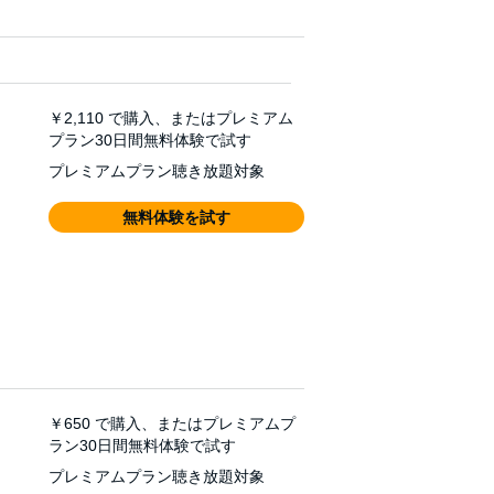
￥2,110
で購入、またはプレミアム
プラン30日間無料体験で試す
プレミアムプラン聴き放題対象
無料体験を試す
￥650
で購入、またはプレミアムプ
ラン30日間無料体験で試す
プレミアムプラン聴き放題対象