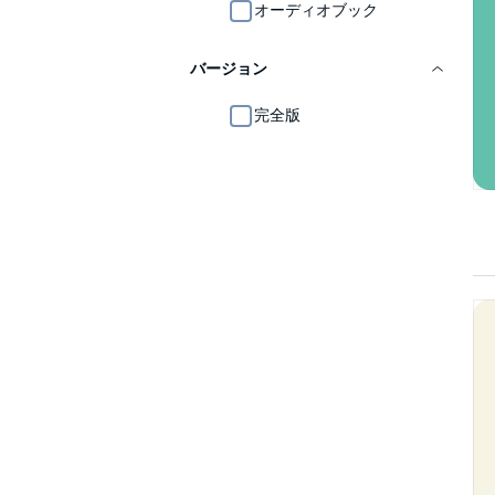
オーディオブック
バージョン
完全版