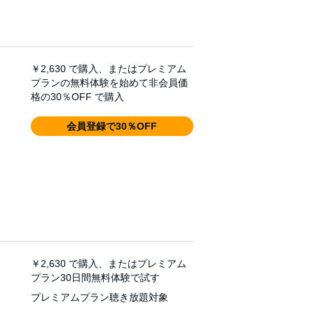
￥2,630
で購入、またはプレミアム
プランの無料体験を始めて非会員価
格の30％OFF で購入
会員登録で30％OFF
￥2,630
で購入、またはプレミアム
プラン30日間無料体験で試す
プレミアムプラン聴き放題対象