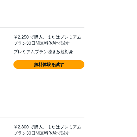
￥2,250
で購入、またはプレミアム
プラン30日間無料体験で試す
プレミアムプラン聴き放題対象
無料体験を試す
￥2,800
で購入、またはプレミアム
プラン30日間無料体験で試す