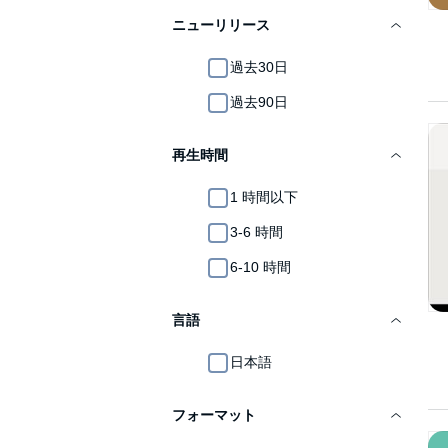
ニューリリース
過去30日
過去90日
再生時間
1 時間以下
3-6 時間
6-10 時間
言語
日本語
フォーマット