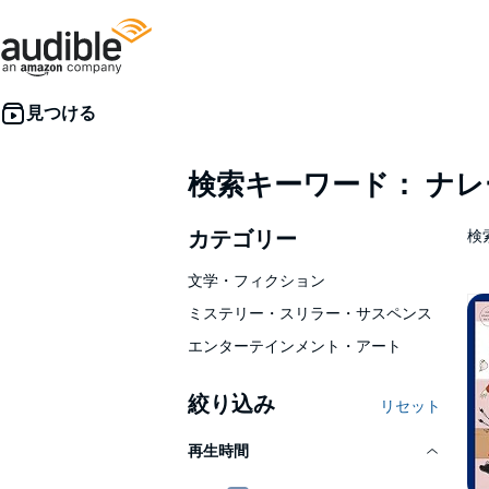
検索キーワード： ナ
カテゴリー
検索
文学・フィクション
ミステリー・スリラー・サスペンス
エンターテインメント・アート
絞り込み
リセット
再生時間