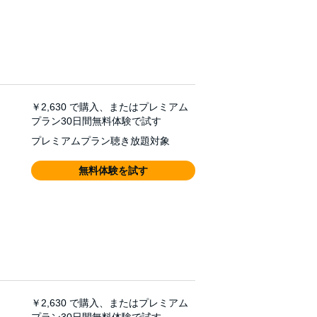
￥2,630
で購入、またはプレミアム
プラン30日間無料体験で試す
プレミアムプラン聴き放題対象
無料体験を試す
￥2,630
で購入、またはプレミアム