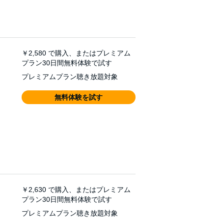
￥2,580
で購入、またはプレミアム
プラン30日間無料体験で試す
プレミアムプラン聴き放題対象
無料体験を試す
￥2,630
で購入、またはプレミアム
プラン30日間無料体験で試す
プレミアムプラン聴き放題対象