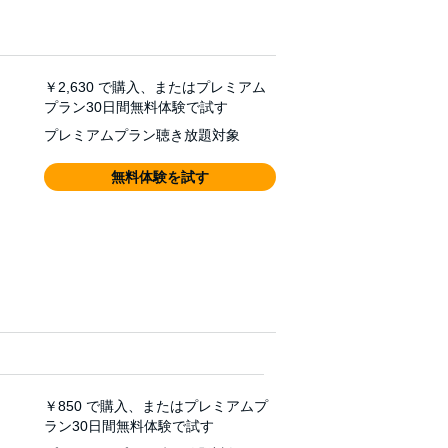
￥2,630
で購入、またはプレミアム
プラン30日間無料体験で試す
プレミアムプラン聴き放題対象
無料体験を試す
￥850
で購入、またはプレミアムプ
ラン30日間無料体験で試す