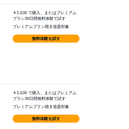
￥2,630
で購入、またはプレミアム
プラン30日間無料体験で試す
プレミアムプラン聴き放題対象
無料体験を試す
￥2,630
で購入、またはプレミアム
プラン30日間無料体験で試す
プレミアムプラン聴き放題対象
無料体験を試す