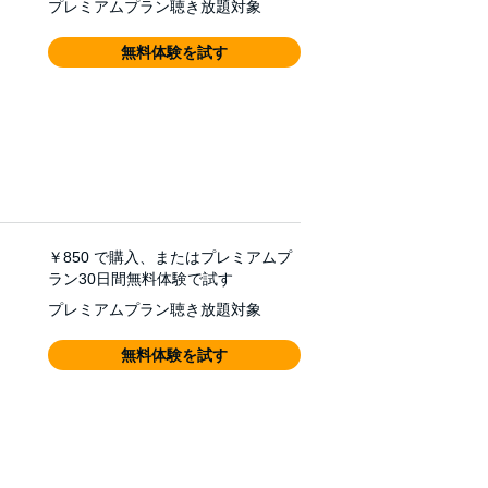
プレミアムプラン聴き放題対象
無料体験を試す
￥850
で購入、またはプレミアムプ
ラン30日間無料体験で試す
プレミアムプラン聴き放題対象
無料体験を試す