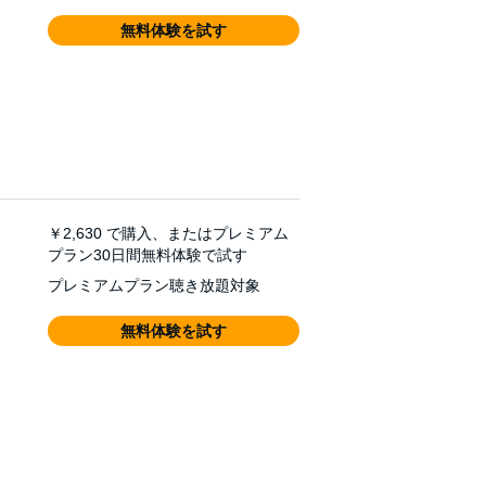
無料体験を試す
￥2,630
で購入、またはプレミアム
プラン30日間無料体験で試す
プレミアムプラン聴き放題対象
無料体験を試す