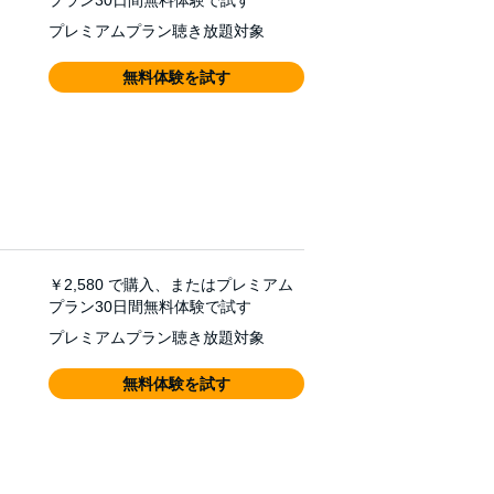
プラン30日間無料体験で試す
プレミアムプラン聴き放題対象
無料体験を試す
￥2,580
で購入、またはプレミアム
プラン30日間無料体験で試す
プレミアムプラン聴き放題対象
無料体験を試す