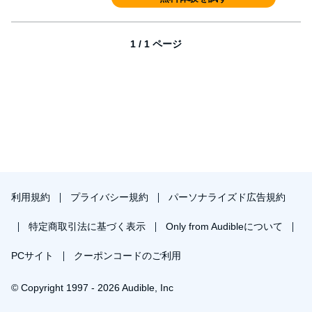
1 / 1 ページ
利用規約
プライバシー規約
パーソナライズド広告規約
特定商取引法に基づく表示
Only from Audibleについて
PCサイト
クーポンコードのご利用
© Copyright 1997 - 2026 Audible, Inc