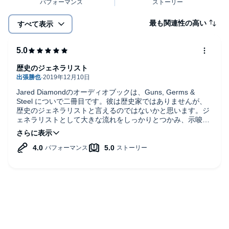
最も関連性の高い
すべて表示
歴史のジェネラリスト
Jared Diamondのオーディオブックは、Guns, Germs &
Steel についで二冊目です。彼は歴史家ではありませんが、
歴史のジェネラリストと言えるのではないかと思います。ジ
ェネラリストとして大きな流れをしっかりとつかみ、示唆に
富む方向性を示してくれていると思いました。