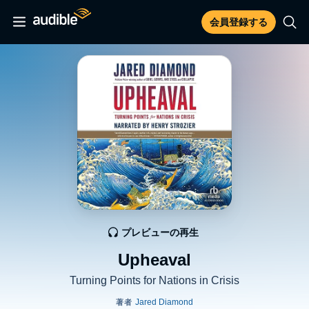
会員登録する
プレビューの再生
Upheaval
Turning Points for Nations in Crisis