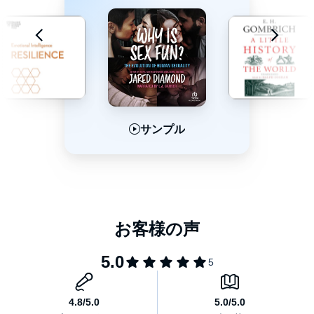
サンプル
サンプル
サンプル