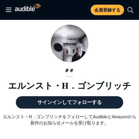
会員登録する
著者
エルンスト・H．ゴンブリッチ
サインインしてフォローする
エルンスト・H．ゴンブリッチをフォローしてAudibleとAmazonから
新作のお知らせメールを受け取ります。