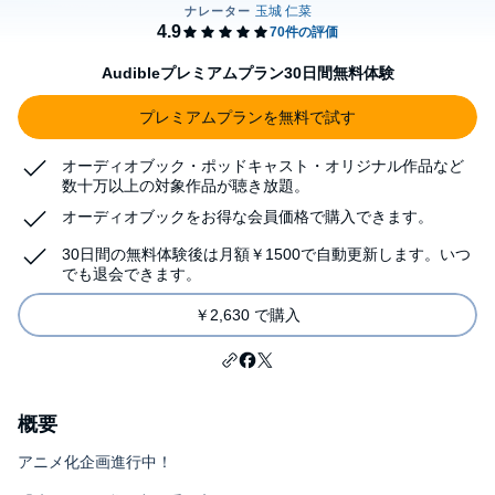
Audibleプレミアムプラン30日間無料体験
プレミアムプランを無料で試す
オーディオブック・ポッドキャスト・オリジナル作品など
数十万以上の対象作品が聴き放題。
オーディオブックをお得な会員価格で購入できます。
30日間の無料体験後は月額￥1500で自動更新します。いつ
でも退会できます。
￥2,630 で購入
概要
アニメ化企画進行中！