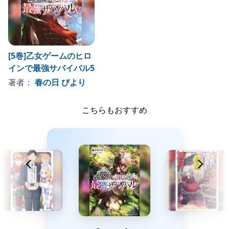
[5巻]乙女ゲームのヒロ
インで最強サバイバル5
著者：
春の日 びより
こちらもおすすめ