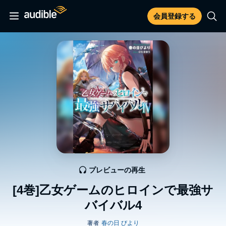
会員登録する
プレビューの再生
[4巻]乙女ゲームのヒロインで最強サ
バイバル4