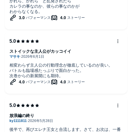
かれら、かれら と乱発されたら
カレラの事なのか、彼らの事なのかが
わからなくなる。
ストイックな主人公がカッコイイ
相変わらず主人公の行動理念が徹底しているのが良い。
バトルも臨場感たっぷりで面白かった。
次巻からの新展開にも期待。
放浪編の終り
後半で、再びエレナ王女と合流します。さて、お次は、一番