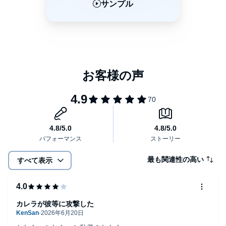
サンプル
サンプル
サンプル
最も関連性の高い
すべて表示
カレラが彼等に攻撃した