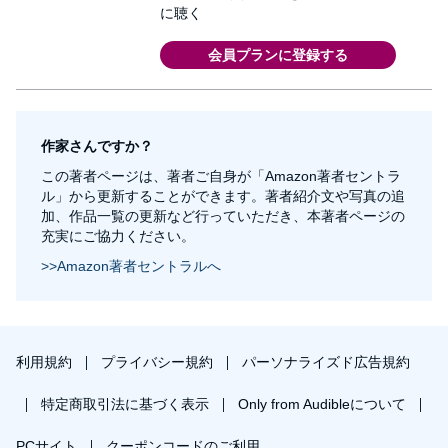
に聴く
会員プランに登録する
作家さんですか？
この著者ページは、著者ご自身が「Amazon著者セントラ
ル」から更新することができます。著者紹介文や写真の追
加、作品一覧の更新など行っていただき、本著者ページの
充実にご協力ください。
>>Amazon著者セントラルへ
利用規約
プライバシー規約
パーソナライズド広告規約
特定商取引法に基づく表示
Only from Audibleについて
PCサイト
クーポンコードのご利用