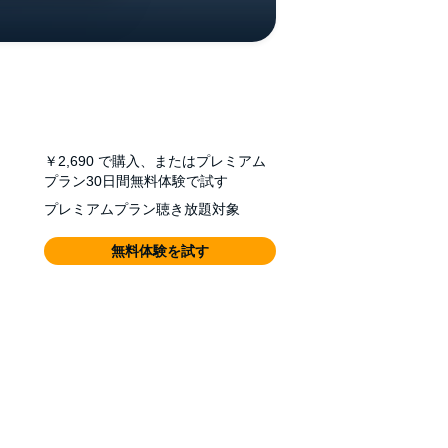
￥2,690
で購入、またはプレミアム
プラン30日間無料体験で試す
プレミアムプラン聴き放題対象
無料体験を試す