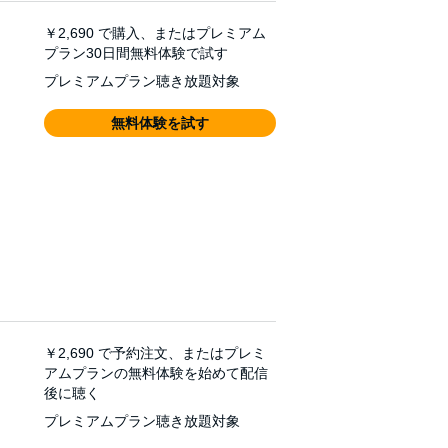
￥2,690
で購入、またはプレミアム
プラン30日間無料体験で試す
プレミアムプラン聴き放題対象
無料体験を試す
￥2,690
で予約注文、またはプレミ
アムプランの無料体験を始めて配信
後に聴く
プレミアムプラン聴き放題対象