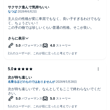
サクサク進んで気持ちいい
主人公の性格が変に卑屈でもなく、良い子すぎるわけでもな
く、ちょうどいい！
この手の物では珍しいくらい普通の性格。そこが良い。
ストーリーは定番の前世の知識と、何故か魔力有り余ってて
無双します。
ナレーションも男女で別れていて聴きやすい。
次が待ち遠しい
次が待ち遠しいです。なんとしてもここで終わらないでくだ
さい。