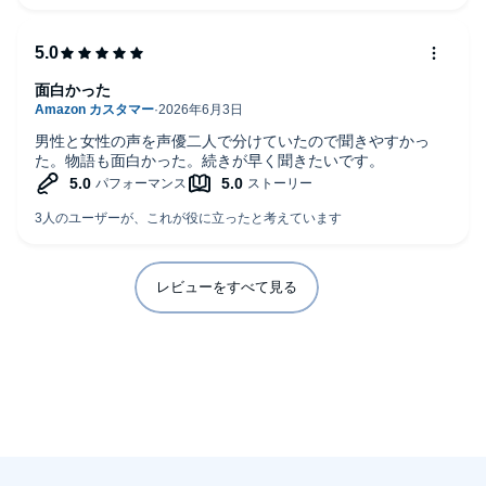
面白かった
男性と女性の声を声優二人で分けていたので聞きやすかっ
た。物語も面白かった。続きが早く聞きたいです。
レビューをすべて見る