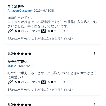
早く次巻を
面白かったです。
コミックが好きで、小説未読ですがこの世界に入り込んでし
まいました。早く次を出して欲しいです。
サラが可愛い
心の中で考えてることや、突っ込んでいるときのサラがとく
に可愛い！