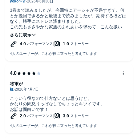
3巻まで読みましたが、今回特にアーシャが不遇すぎて、何
とか挽回できるかと最後まで読みましたが、期待するほどは
なく、勝手にストレス溜まりました。
この先もささやかな家族のふれあいを求めて、こんな扱いを
受けるのかと、今後読み続けるか迷ってます。
スカッとしたいです。
将軍が..
こういう役なので仕方ないとは思うけど、
かなりの間怒りっぱなしでちょっとキツイです。
お話は面白いです！