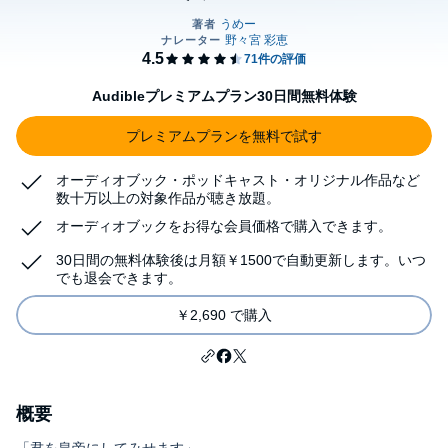
Audibleプレミアムプラン30日間無料体験
プレミアムプランを無料で試す
オーディオブック・ポッドキャスト・オリジナル作品など
数十万以上の対象作品が聴き放題。
オーディオブックをお得な会員価格で購入できます。
30日間の無料体験後は月額￥1500で自動更新します。いつ
でも退会できます。
￥2,690 で購入
概要