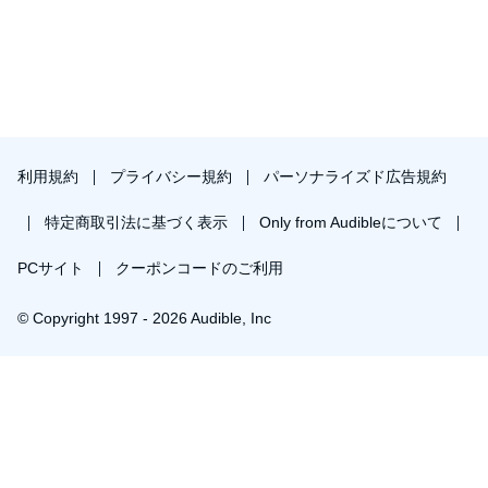
利用規約
プライバシー規約
パーソナライズド広告規約
特定商取引法に基づく表示
Only from Audibleについて
PCサイト
クーポンコードのご利用
© Copyright 1997 - 2026 Audible, Inc
プレミアムプランを無料で試す
30日間の無料体験後は月額￥1500で自動更新します。いつでも退会できます。