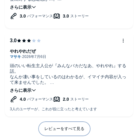
ある意味斬新なサイコホラー異世界ファンタジーといったと
ころですかね。
やれやれだぜ
頭のいい転生主人公が『みんなバカだなあ、やれやれ』する
話。
なんか凄い事をしているのはわかるが、イマイチ内容が入っ
て来ませんでした。
将軍がうるさい。
弟三人も要らない。
レビューをすべて見る