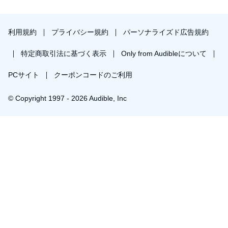
利用規約
プライバシー規約
パーソナライズド広告規約
特定商取引法に基づく表示
Only from Audibleについて
PCサイト
クーポンコードのご利用
© Copyright 1997 - 2026 Audible, Inc
プレミアムプランを無料で試す
30日間の無料体験後は月額￥1500で自動更新します。いつでも退会できます。