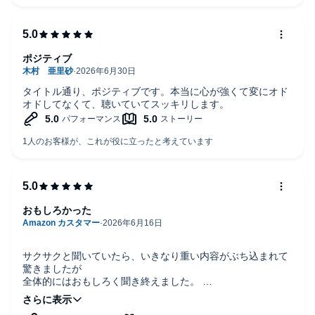
ポジティブ
タイトル通り、ポジティブです。本当に心が強くて変にオド
オドしてなくて、聴いていてスッキリします。
おもしろかった
サクサクと聞いていたら、いきなり重い内容がぶち込まれて
驚きましたが
全体的にはおもしろく聞き終えました。
ナレーションも素晴らしかったですが、唯一辺境伯のキャラ