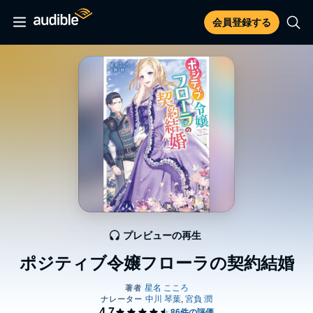
会員登録する
プレビューの再生
ポジティブ令嬢フローラの契約結婚