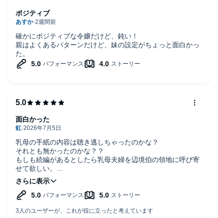
ポジティブ
確かにポジティブな令嬢だけど、鈍い！
親はよくあるパターンだけど、妹の設定がちょっと面白かっ
た。
面白かった
乳母の手紙の内容は聴き逃しちゃったのかな？
それとも無かったのかな？？
もしも続編があるとしたら乳母夫婦を辺境伯の領地に呼び寄
せて欲しい。
主人公2人が幸せになりますように