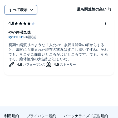
最も関連性の高い
すべて表示
やや停滞気味
初期の綱渡りのような主人公の生き残り闘争の頃からする
と、幕閣にも恵まれた現在の状況はすこし温いですね。それ
でも、そこそこ面白いところがよいところです。でも、そろ
そろ、絶体絶命の大波乱がほしいな。
利用規約
プライバシー規約
パーソナライズド広告規約