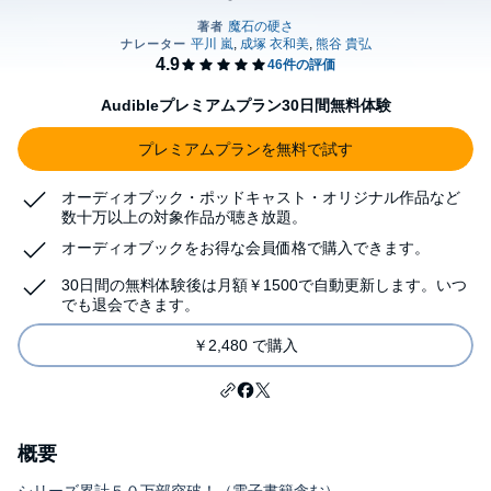
Audibleプレミアムプラン30日間無料体験
プレミアムプランを無料で試す
オーディオブック・ポッドキャスト・オリジナル作品など
数十万以上の対象作品が聴き放題。
オーディオブックをお得な会員価格で購入できます。
30日間の無料体験後は月額￥1500で自動更新します。いつ
でも退会できます。
￥2,480 で購入
概要