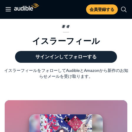
会員登録する
著者
イスラーフィール
サインインしてフォローする
イスラーフィールをフォローしてAudibleとAmazonから新作のお知
らせメールを受け取ります。