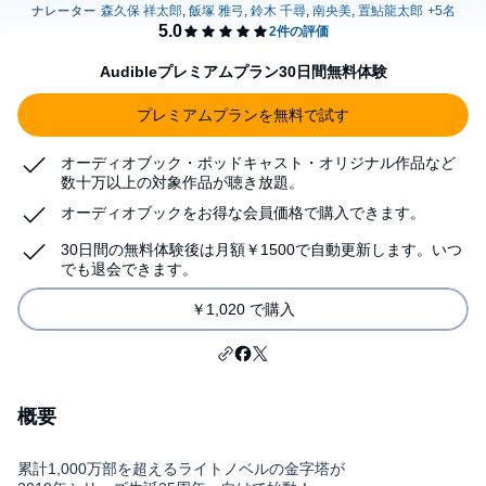
Audibleプレミアムプラン30日間無料体験
プレミアムプランを無料で試す
オーディオブック・ポッドキャスト・オリジナル作品など
数十万以上の対象作品が聴き放題。
オーディオブックをお得な会員価格で購入できます。
30日間の無料体験後は月額￥1500で自動更新します。いつ
でも退会できます。
￥1,020 で購入
概要
累計1,000万部を超えるライトノベルの金字塔が