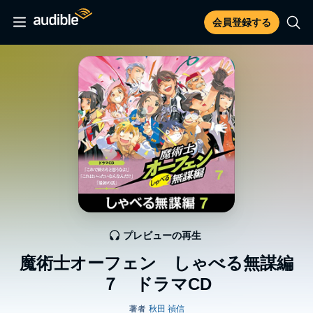
会員登録する
プレビューの再生
魔術士オーフェン しゃべる無謀編
７ ドラマCD