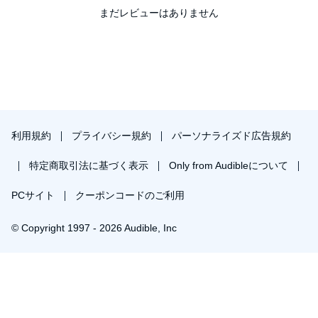
まだレビューはありません
利用規約
プライバシー規約
パーソナライズド広告規約
特定商取引法に基づく表示
Only from Audibleについて
PCサイト
クーポンコードのご利用
© Copyright 1997 - 2026 Audible, Inc
プレミアムプランを無料で試す
30日間の無料体験後は月額￥1500で自動更新します。いつでも退会できます。