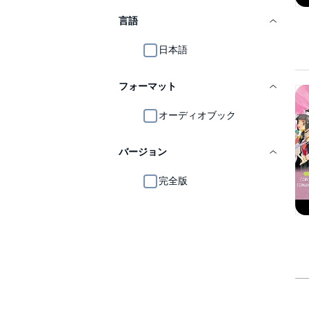
言語
日本語
フォーマット
オーディオブック
バージョン
完全版