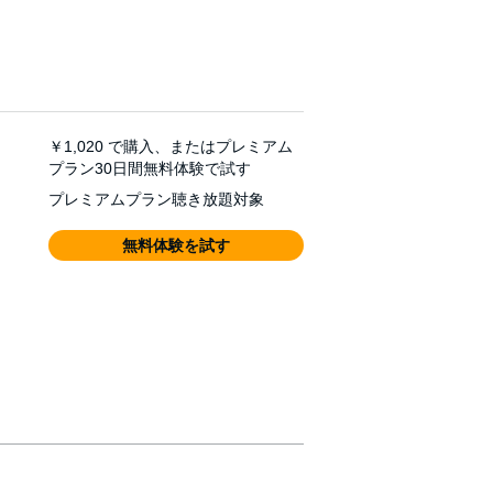
￥1,020
で購入、またはプレミアム
プラン30日間無料体験で試す
プレミアムプラン聴き放題対象
無料体験を試す