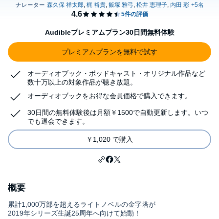
Audibleプレミアムプラン30日間無料体験
プレミアムプランを無料で試す
オーディオブック・ポッドキャスト・オリジナル作品など
数十万以上の対象作品が聴き放題。
オーディオブックをお得な会員価格で購入できます。
30日間の無料体験後は月額￥1500で自動更新します。いつ
でも退会できます。
￥1,020 で購入
概要
累計1,000万部を超えるライトノベルの金字塔が
2019年シリーズ生誕25周年へ向けて始動！