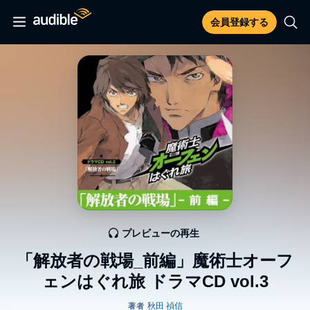
会員登録する
プレビューの再生
「解放者の戦場_前編」魔術士オーフ
ェンはぐれ旅 ドラマCD vol.3