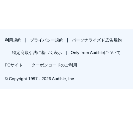
利用規約
プライバシー規約
パーソナライズド広告規約
特定商取引法に基づく表示
Only from Audibleについて
PCサイト
クーポンコードのご利用
© Copyright 1997 - 2026 Audible, Inc
プレミアムプランを無料で試す
30日間の無料体験後は月額￥1500で自動更新します。いつでも退会できます。