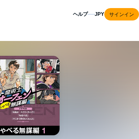
サインイン
ヘルプ