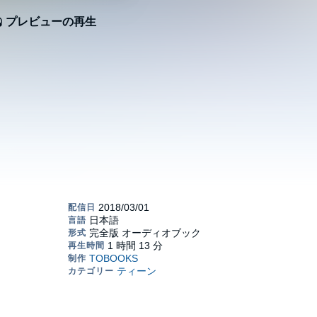
プレビューの再生