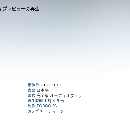
プレビューの再生