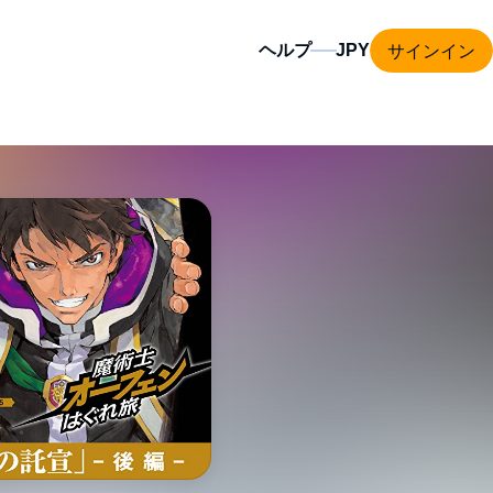
サインイン
ヘルプ