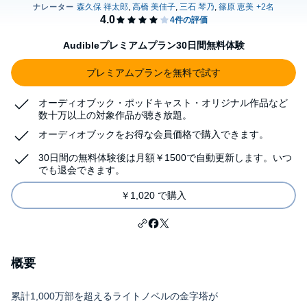
Audibleプレミアムプラン30日間無料体験
プレミアムプランを無料で試す
オーディオブック・ポッドキャスト・オリジナル作品など
数十万以上の対象作品が聴き放題。
オーディオブックをお得な会員価格で購入できます。
30日間の無料体験後は月額￥1500で自動更新します。いつ
でも退会できます。
￥1,020 で購入
概要
累計1,000万部を超えるライトノベルの金字塔が