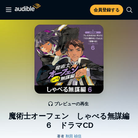
会員登録する
プレビューの再生
魔術士オーフェン しゃべる無謀編
６ ドラマCD