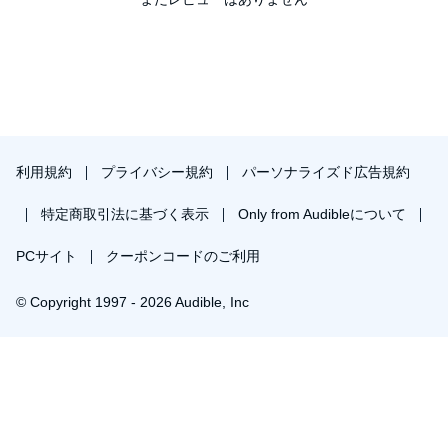
利用規約
プライバシー規約
パーソナライズド広告規約
特定商取引法に基づく表示
Only from Audibleについて
PCサイト
クーポンコードのご利用
© Copyright 1997 - 2026 Audible, Inc
プレミアムプランを無料で試す
30日間の無料体験後は月額￥1500で自動更新します。いつでも退会できます。