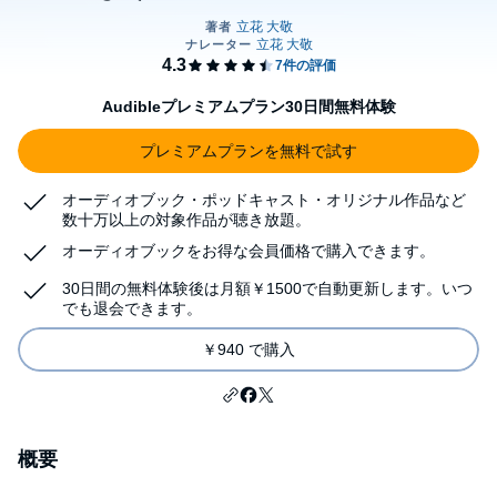
Audibleプレミアムプラン30日間無料体験
プレミアムプランを無料で試す
オーディオブック・ポッドキャスト・オリジナル作品など
数十万以上の対象作品が聴き放題。
オーディオブックをお得な会員価格で購入できます。
30日間の無料体験後は月額￥1500で自動更新します。いつ
でも退会できます。
￥940 で購入
概要