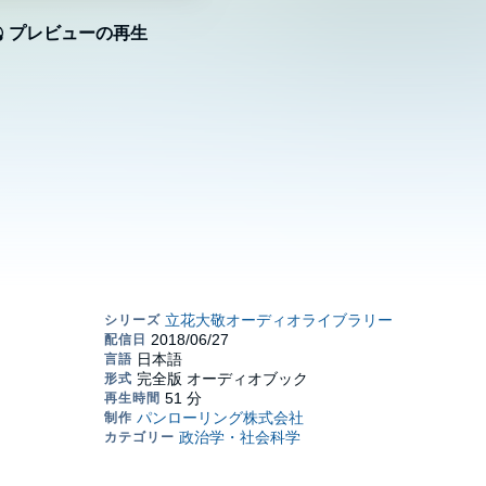
プレビューの再生