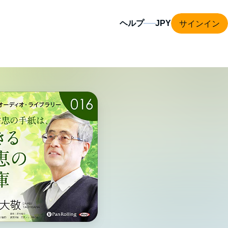
サインイン
ヘルプ