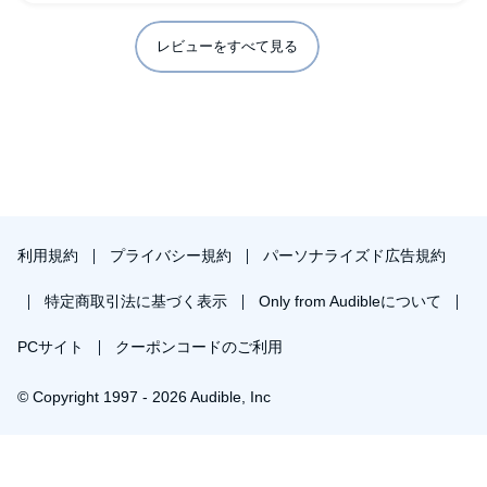
レビューをすべて見る
利用規約
プライバシー規約
パーソナライズド広告規約
特定商取引法に基づく表示
Only from Audibleについて
PCサイト
クーポンコードのご利用
© Copyright 1997 - 2026 Audible, Inc
プレミアムプランを無料で試す