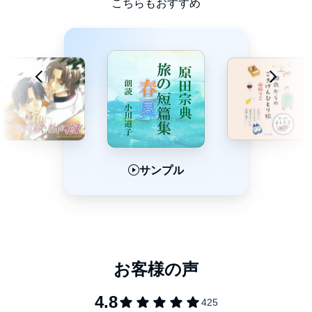
こちらもおすすめ
サンプル
サンプル
サンプル