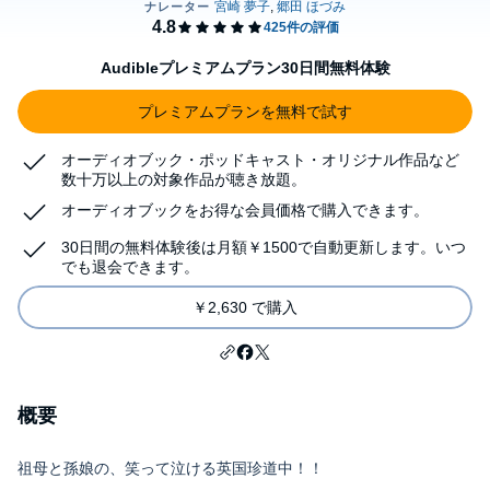
Audibleプレミアムプラン30日間無料体験
プレミアムプランを無料で試す
オーディオブック・ポッドキャスト・オリジナル作品など
数十万以上の対象作品が聴き放題。
オーディオブックをお得な会員価格で購入できます。
30日間の無料体験後は月額￥1500で自動更新します。いつ
でも退会できます。
￥2,630 で購入
概要
祖母と孫娘の、笑って泣ける英国珍道中！！