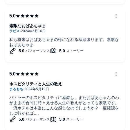
素敵なおばあちゃま
私も将来はおばあちゃまの様になれる様頑張ります。素敵な
おばあちゃま
ホスピタリティと人生の教え
バトラーのホスピタリティに感銘し、またおばあちゃんのわ
がままの合間に時々見せる人生の教えがとっても素敵です。
一流ホテルは本当にこんな感じなのでしょうか？一度確認を
しに行かねば…。