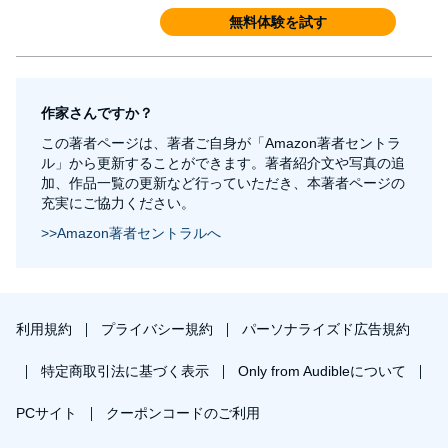
無料体験を試す
作家さんですか？
この著者ページは、著者ご自身が「Amazon著者セントラ
ル」から更新することができます。著者紹介文や写真の追
加、作品一覧の更新など行っていただき、本著者ページの
充実にご協力ください。
>>Amazon著者セントラルへ
利用規約
プライバシー規約
パーソナライズド広告規約
特定商取引法に基づく表示
Only from Audibleについて
PCサイト
クーポンコードのご利用