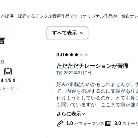
udibleのみが提供・販売するデジタル音声作品です（オリジナル作品や、独自
すべて表示
ただただナレーションが苦痛
好みの問題なのかもしれませんが、
て、内容を把握するのに支障があり
付けようとしているのか、とても鼻
も聞いていますが、ここまで癖が強
るのは初めてです。
本書にご興味がある方は、書籍をお
す。