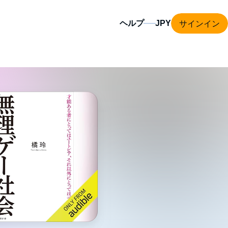
サインイン
ヘルプ