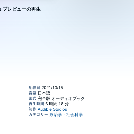
プレビューの再生