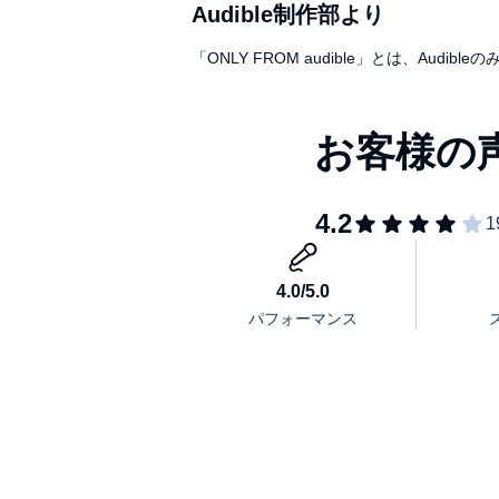
Audible制作部より
「ONLY FROM audible」とは、A