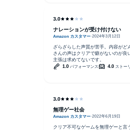
ナレーションが受け付けない
ざらざらした声質が苦手。内容がど
さんの声はクリアで癖がないのが良
主張は求めてないです。
無理ゲー社会
クリア不可なゲームを無理ゲーと言