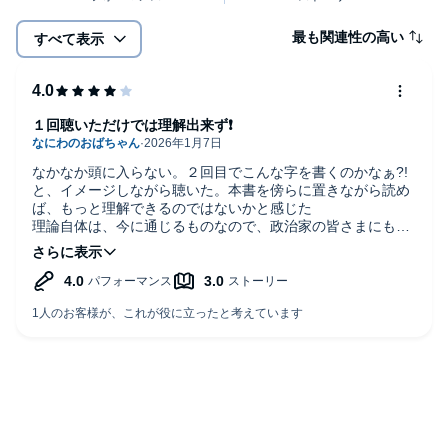
最も関連性の高い
すべて表示
１回聴いただけでは理解出来ず❗
なかなか頭に入らない。２回目でこんな字を書くのかなぁ?!
と、イメージしながら聴いた。本書を傍らに置きながら読め
ば、もっと理解できるのではないかと感じた
理論自体は、今に通じるものなので、政治家の皆さまにも是
非読んで頂きたい一冊です。