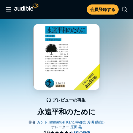
会員登録する
プレビューの再生
永遠平和のために