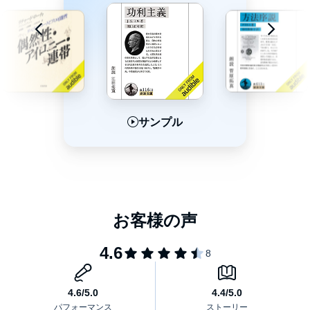
サンプル
サンプル
サンプル