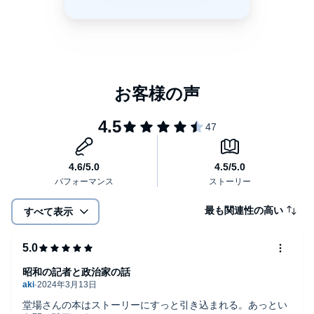
最も関連性の高い
すべて表示
昭和の記者と政治家の話
堂場さんの本はストーリーにすっと引き込まれる。あっとい