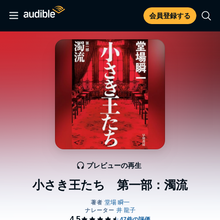
会員登録する
プレビューの再生
小さき王たち 第一部：濁流